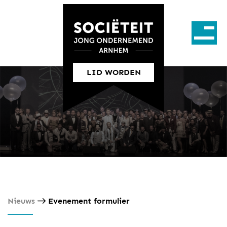
LID WORDEN
Nieuws
Evenement formulier