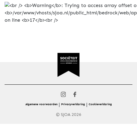
|
|
Algemene voorwaarden
Privacyverklaring
Cookieverklaring
© SJOA 2026