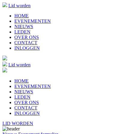
Lid worden
HOME
EVENEMENTEN
NIEUWS
LEDEN
OVER ONS
CONTACT
INLOGGEN
Lid worden
HOME
EVENEMENTEN
NIEUWS
LEDEN
OVER ONS
CONTACT
INLOGGEN
LID WORDEN