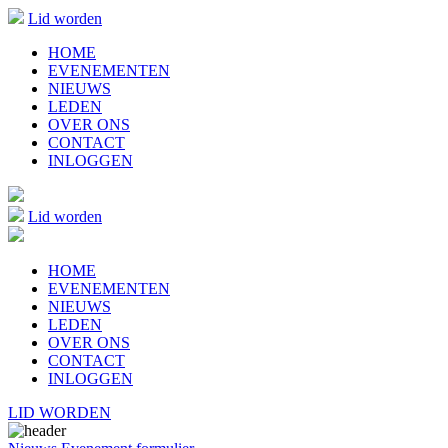
Lid worden
HOME
EVENEMENTEN
NIEUWS
LEDEN
OVER ONS
CONTACT
INLOGGEN
Lid worden
HOME
EVENEMENTEN
NIEUWS
LEDEN
OVER ONS
CONTACT
INLOGGEN
LID WORDEN