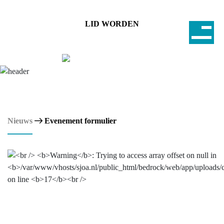
LID WORDEN
Nieuws
Evenement formulier