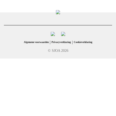
|
|
Algemene voorwaarden
Privacyverklaring
Cookieverklaring
© SJOA 2026