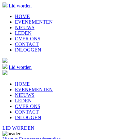
Lid worden
HOME
EVENEMENTEN
NIEUWS
LEDEN
OVER ONS
CONTACT
INLOGGEN
Lid worden
HOME
EVENEMENTEN
NIEUWS
LEDEN
OVER ONS
CONTACT
INLOGGEN
LID WORDEN