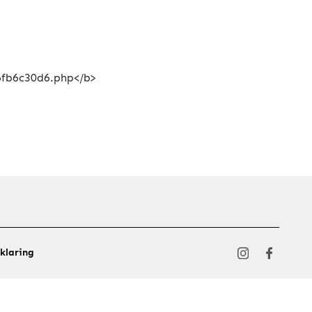
klaring