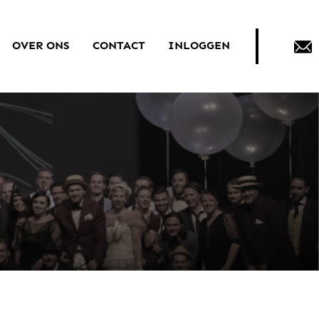
OVER ONS
CONTACT
INLOGGEN