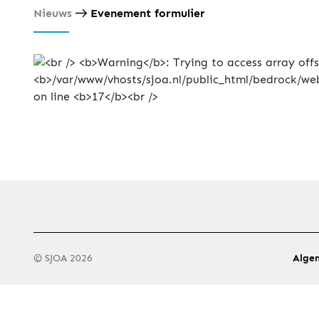
Nieuws
Evenement formulier
© SJOA 2026
Alge