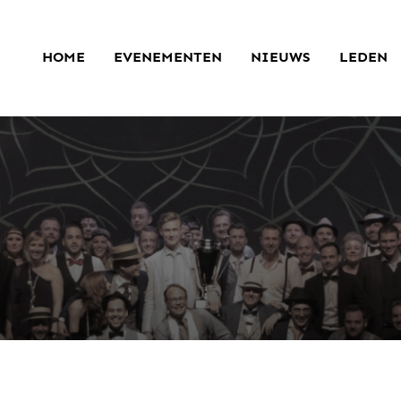
HOME
EVENEMENTEN
NIEUWS
LEDEN