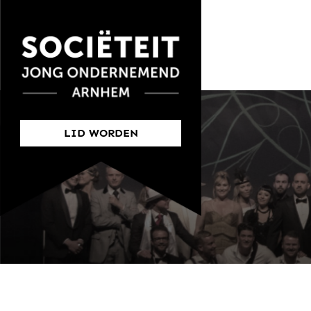
LID WORDEN