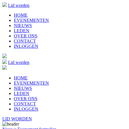
Lid worden
HOME
EVENEMENTEN
NIEUWS
LEDEN
OVER ONS
CONTACT
INLOGGEN
Lid worden
HOME
EVENEMENTEN
NIEUWS
LEDEN
OVER ONS
CONTACT
INLOGGEN
LID WORDEN