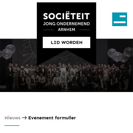
LID WORDEN
Nieuws
Evenement formulier