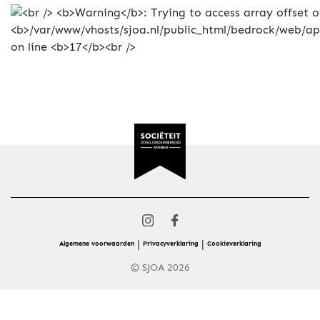
|
|
Algemene voorwaarden
Privacyverklaring
Cookieverklaring
© SJOA 2026