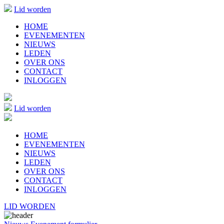
Lid worden
HOME
EVENEMENTEN
NIEUWS
LEDEN
OVER ONS
CONTACT
INLOGGEN
Lid worden
HOME
EVENEMENTEN
NIEUWS
LEDEN
OVER ONS
CONTACT
INLOGGEN
LID WORDEN