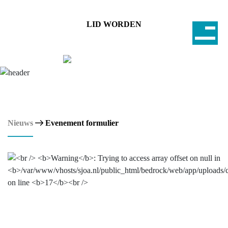
LID WORDEN
Nieuws
Evenement formulier