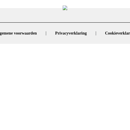
|
|
gemene voorwaarden
Privacyverklaring
Cookieverklar