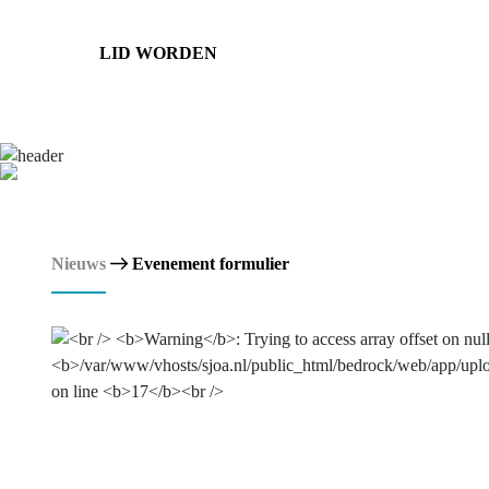
LID WORDEN
Nieuws
Evenement formulier