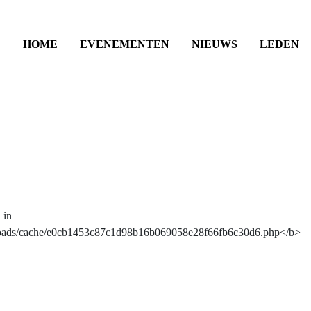
HOME
EVENEMENTEN
NIEUWS
LEDEN