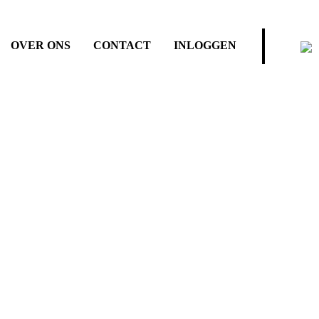
OVER ONS
CONTACT
INLOGGEN