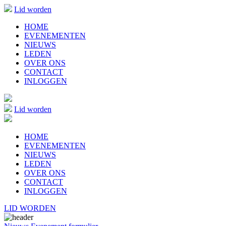
Lid worden
HOME
EVENEMENTEN
NIEUWS
LEDEN
OVER ONS
CONTACT
INLOGGEN
Lid worden
HOME
EVENEMENTEN
NIEUWS
LEDEN
OVER ONS
CONTACT
INLOGGEN
LID WORDEN