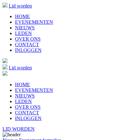
Lid worden
HOME
EVENEMENTEN
NIEUWS
LEDEN
OVER ONS
CONTACT
INLOGGEN
Lid worden
HOME
EVENEMENTEN
NIEUWS
LEDEN
OVER ONS
CONTACT
INLOGGEN
LID WORDEN