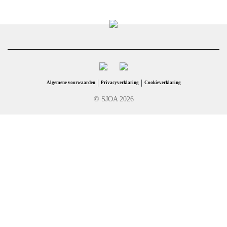
|
|
Algemene voorwaarden
Privacyverklaring
Cookieverklaring
© SJOA 2026