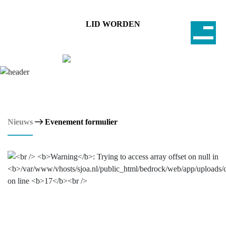
LID WORDEN
Nieuws
Evenement formulier