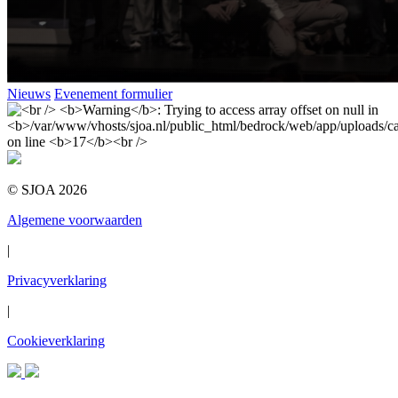
Nieuws
Evenement formulier
© SJOA 2026
Algemene voorwaarden
|
Privacyverklaring
|
Cookieverklaring