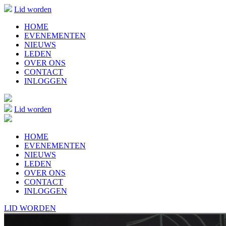
Lid worden
HOME
EVENEMENTEN
NIEUWS
LEDEN
OVER ONS
CONTACT
INLOGGEN
Lid worden
HOME
EVENEMENTEN
NIEUWS
LEDEN
OVER ONS
CONTACT
INLOGGEN
LID WORDEN