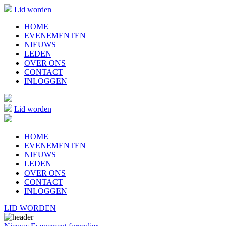
Lid worden
HOME
EVENEMENTEN
NIEUWS
LEDEN
OVER ONS
CONTACT
INLOGGEN
Lid worden
HOME
EVENEMENTEN
NIEUWS
LEDEN
OVER ONS
CONTACT
INLOGGEN
LID WORDEN