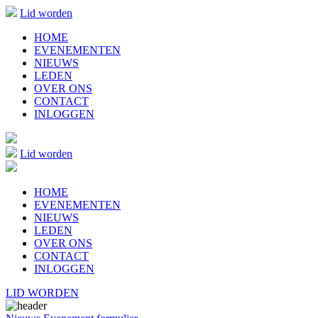
Lid worden
HOME
EVENEMENTEN
NIEUWS
LEDEN
OVER ONS
CONTACT
INLOGGEN
Lid worden
HOME
EVENEMENTEN
NIEUWS
LEDEN
OVER ONS
CONTACT
INLOGGEN
LID WORDEN