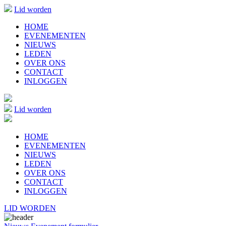
Lid worden
HOME
EVENEMENTEN
NIEUWS
LEDEN
OVER ONS
CONTACT
INLOGGEN
Lid worden
HOME
EVENEMENTEN
NIEUWS
LEDEN
OVER ONS
CONTACT
INLOGGEN
LID WORDEN