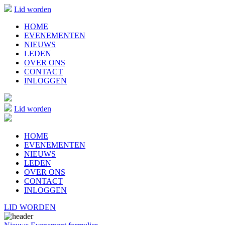
Lid worden
HOME
EVENEMENTEN
NIEUWS
LEDEN
OVER ONS
CONTACT
INLOGGEN
Lid worden
HOME
EVENEMENTEN
NIEUWS
LEDEN
OVER ONS
CONTACT
INLOGGEN
LID WORDEN