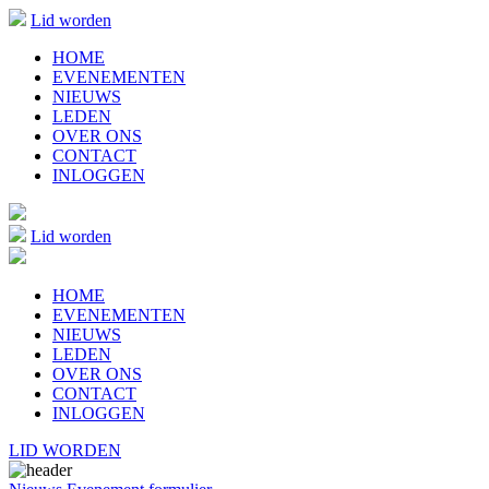
Lid worden
HOME
EVENEMENTEN
NIEUWS
LEDEN
OVER ONS
CONTACT
INLOGGEN
Lid worden
HOME
EVENEMENTEN
NIEUWS
LEDEN
OVER ONS
CONTACT
INLOGGEN
LID WORDEN