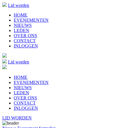
Lid worden
HOME
EVENEMENTEN
NIEUWS
LEDEN
OVER ONS
CONTACT
INLOGGEN
Lid worden
HOME
EVENEMENTEN
NIEUWS
LEDEN
OVER ONS
CONTACT
INLOGGEN
LID WORDEN