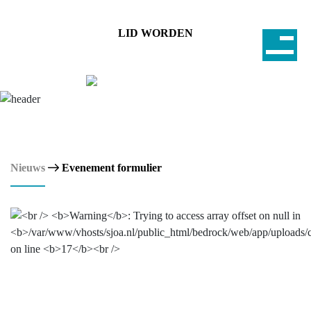
LID WORDEN
Nieuws
Evenement formulier