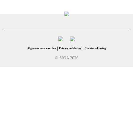
|
|
Algemene voorwaarden
Privacyverklaring
Cookieverklaring
© SJOA 2026