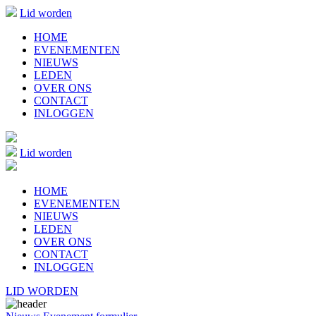
Lid worden
HOME
EVENEMENTEN
NIEUWS
LEDEN
OVER ONS
CONTACT
INLOGGEN
Lid worden
HOME
EVENEMENTEN
NIEUWS
LEDEN
OVER ONS
CONTACT
INLOGGEN
LID WORDEN