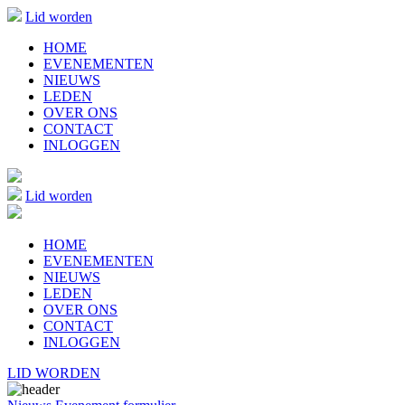
Lid worden
HOME
EVENEMENTEN
NIEUWS
LEDEN
OVER ONS
CONTACT
INLOGGEN
Lid worden
HOME
EVENEMENTEN
NIEUWS
LEDEN
OVER ONS
CONTACT
INLOGGEN
LID WORDEN