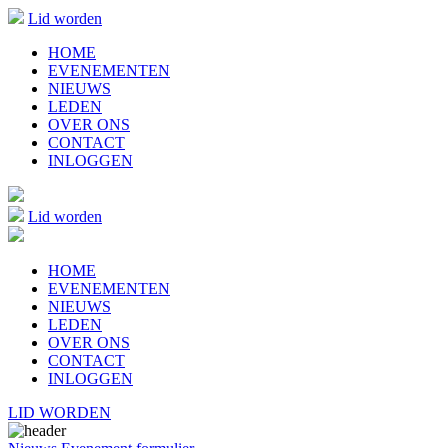
Lid worden
HOME
EVENEMENTEN
NIEUWS
LEDEN
OVER ONS
CONTACT
INLOGGEN
Lid worden
HOME
EVENEMENTEN
NIEUWS
LEDEN
OVER ONS
CONTACT
INLOGGEN
LID WORDEN