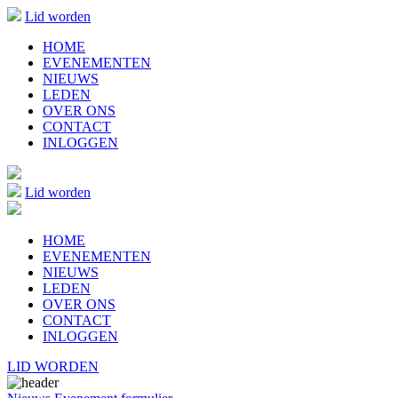
Lid worden
HOME
EVENEMENTEN
NIEUWS
LEDEN
OVER ONS
CONTACT
INLOGGEN
Lid worden
HOME
EVENEMENTEN
NIEUWS
LEDEN
OVER ONS
CONTACT
INLOGGEN
LID WORDEN