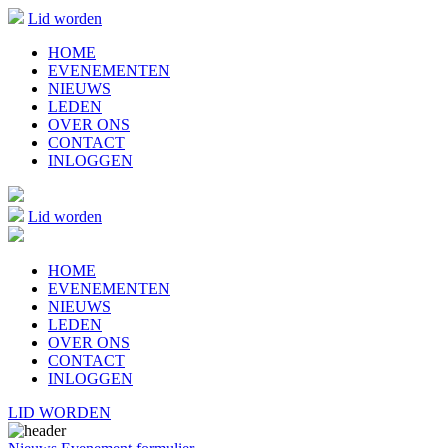
Lid worden
HOME
EVENEMENTEN
NIEUWS
LEDEN
OVER ONS
CONTACT
INLOGGEN
Lid worden
HOME
EVENEMENTEN
NIEUWS
LEDEN
OVER ONS
CONTACT
INLOGGEN
LID WORDEN