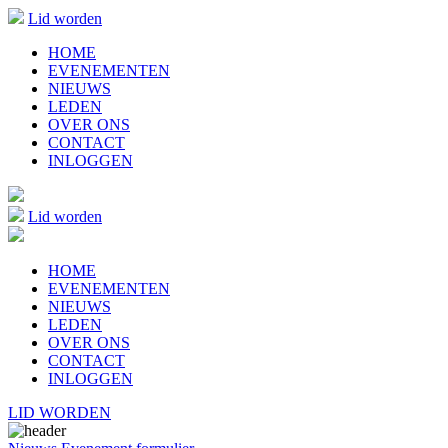
Lid worden
HOME
EVENEMENTEN
NIEUWS
LEDEN
OVER ONS
CONTACT
INLOGGEN
Lid worden
HOME
EVENEMENTEN
NIEUWS
LEDEN
OVER ONS
CONTACT
INLOGGEN
LID WORDEN