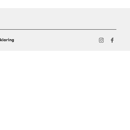
klaring