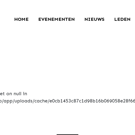
HOME
EVENEMENTEN
NIEUWS
LEDEN