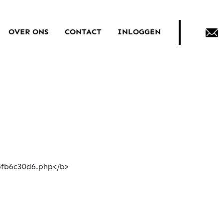
OVER ONS
CONTACT
INLOGGEN