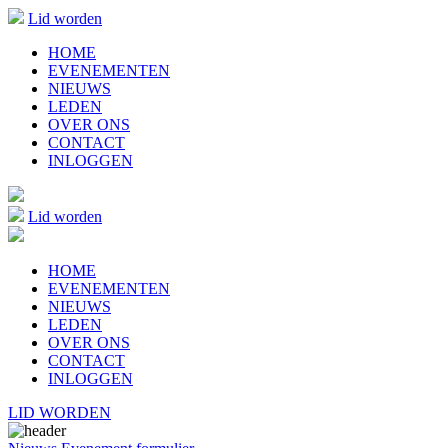
Lid worden
HOME
EVENEMENTEN
NIEUWS
LEDEN
OVER ONS
CONTACT
INLOGGEN
Lid worden
HOME
EVENEMENTEN
NIEUWS
LEDEN
OVER ONS
CONTACT
INLOGGEN
LID WORDEN