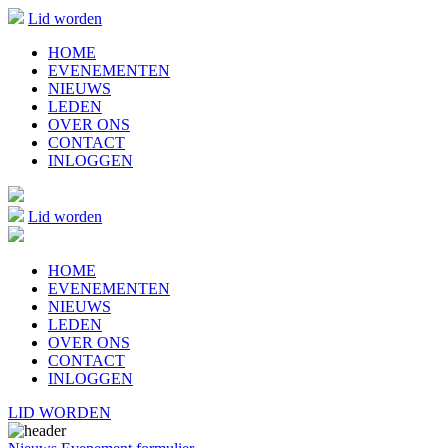
Lid worden
HOME
EVENEMENTEN
NIEUWS
LEDEN
OVER ONS
CONTACT
INLOGGEN
Lid worden
HOME
EVENEMENTEN
NIEUWS
LEDEN
OVER ONS
CONTACT
INLOGGEN
LID WORDEN