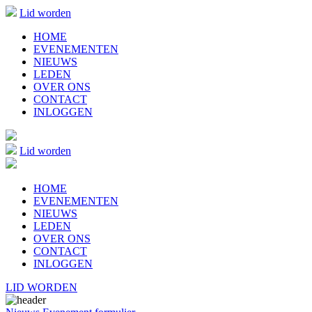
Lid worden
HOME
EVENEMENTEN
NIEUWS
LEDEN
OVER ONS
CONTACT
INLOGGEN
Lid worden
HOME
EVENEMENTEN
NIEUWS
LEDEN
OVER ONS
CONTACT
INLOGGEN
LID WORDEN