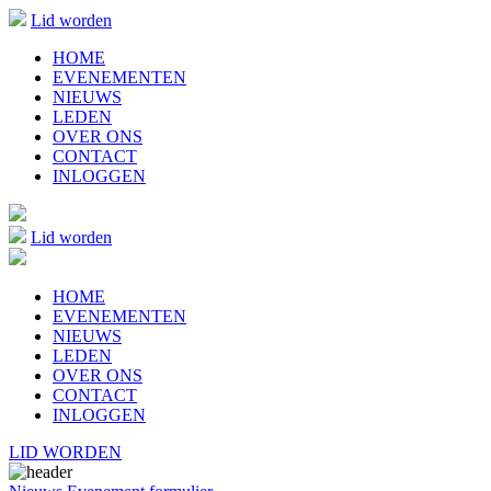
Lid worden
HOME
EVENEMENTEN
NIEUWS
LEDEN
OVER ONS
CONTACT
INLOGGEN
Lid worden
HOME
EVENEMENTEN
NIEUWS
LEDEN
OVER ONS
CONTACT
INLOGGEN
LID WORDEN