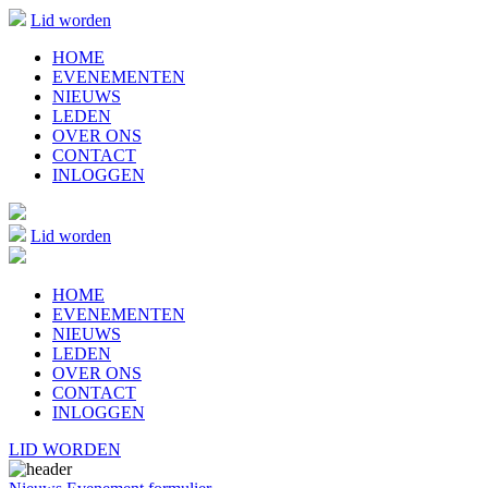
Lid worden
HOME
EVENEMENTEN
NIEUWS
LEDEN
OVER ONS
CONTACT
INLOGGEN
Lid worden
HOME
EVENEMENTEN
NIEUWS
LEDEN
OVER ONS
CONTACT
INLOGGEN
LID WORDEN