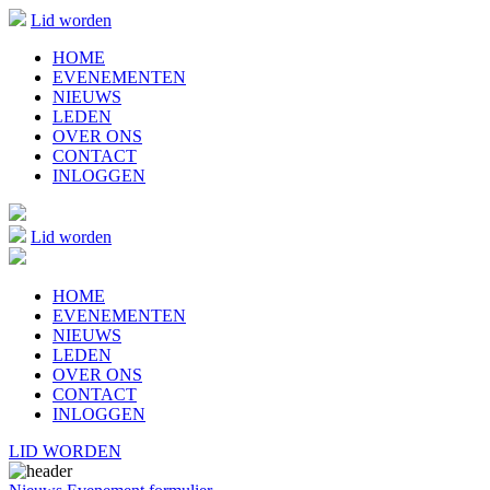
Lid worden
HOME
EVENEMENTEN
NIEUWS
LEDEN
OVER ONS
CONTACT
INLOGGEN
Lid worden
HOME
EVENEMENTEN
NIEUWS
LEDEN
OVER ONS
CONTACT
INLOGGEN
LID WORDEN