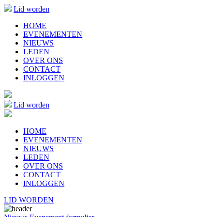
Lid worden
HOME
EVENEMENTEN
NIEUWS
LEDEN
OVER ONS
CONTACT
INLOGGEN
Lid worden
HOME
EVENEMENTEN
NIEUWS
LEDEN
OVER ONS
CONTACT
INLOGGEN
LID WORDEN