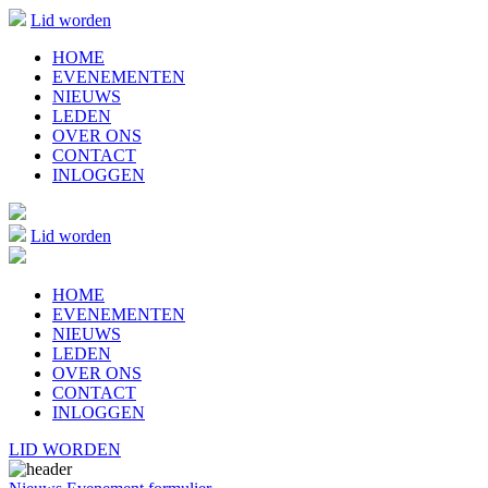
Lid worden
HOME
EVENEMENTEN
NIEUWS
LEDEN
OVER ONS
CONTACT
INLOGGEN
Lid worden
HOME
EVENEMENTEN
NIEUWS
LEDEN
OVER ONS
CONTACT
INLOGGEN
LID WORDEN