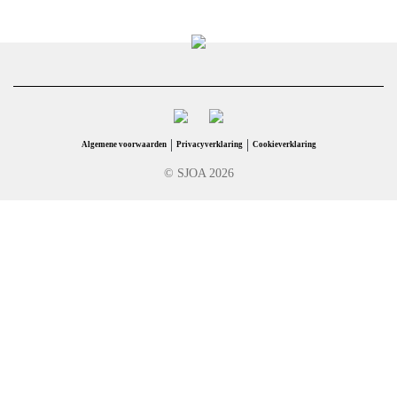
|
|
Algemene voorwaarden
Privacyverklaring
Cookieverklaring
© SJOA 2026