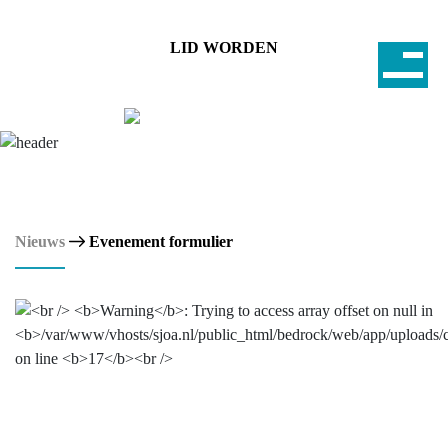
LID WORDEN
Nieuws
Evenement formulier