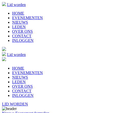
Lid worden
HOME
EVENEMENTEN
NIEUWS
LEDEN
OVER ONS
CONTACT
INLOGGEN
Lid worden
HOME
EVENEMENTEN
NIEUWS
LEDEN
OVER ONS
CONTACT
INLOGGEN
LID WORDEN