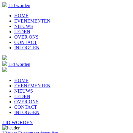
Lid worden
HOME
EVENEMENTEN
NIEUWS
LEDEN
OVER ONS
CONTACT
INLOGGEN
Lid worden
HOME
EVENEMENTEN
NIEUWS
LEDEN
OVER ONS
CONTACT
INLOGGEN
LID WORDEN