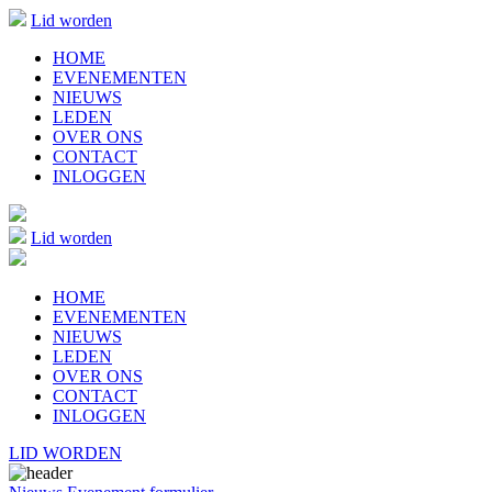
Lid worden
HOME
EVENEMENTEN
NIEUWS
LEDEN
OVER ONS
CONTACT
INLOGGEN
Lid worden
HOME
EVENEMENTEN
NIEUWS
LEDEN
OVER ONS
CONTACT
INLOGGEN
LID WORDEN