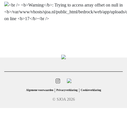
|
|
Algemene voorwaarden
Privacyverklaring
Cookieverklaring
© SJOA 2026