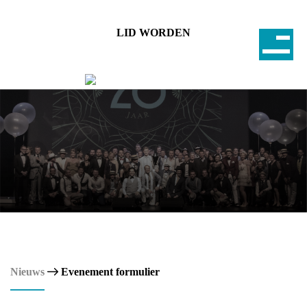
LID WORDEN
Nieuws
Evenement formulier