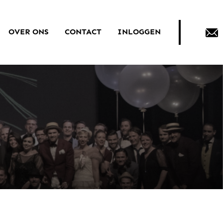
OVER ONS
CONTACT
INLOGGEN