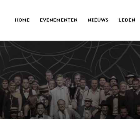
HOME
EVENEMENTEN
NIEUWS
LEDEN