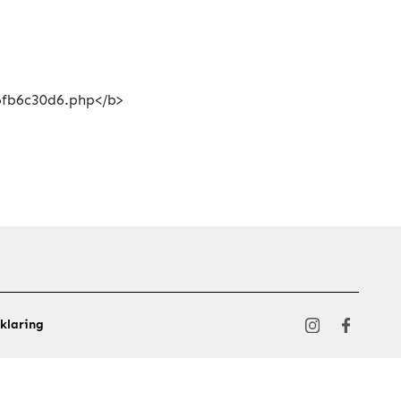
klaring