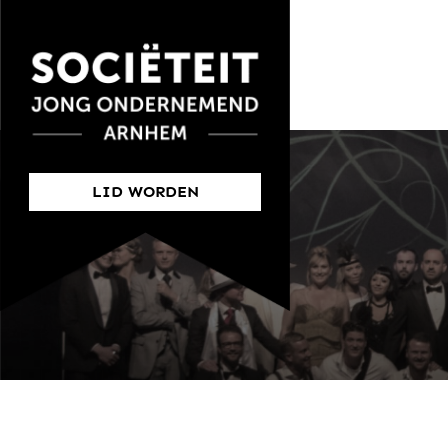
LID WORDEN