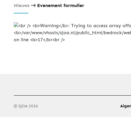
Nieuws
Evenement formulier
© SJOA 2026
Alge