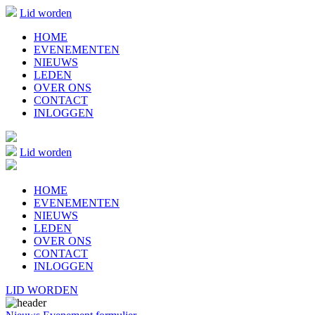
Lid worden
HOME
EVENEMENTEN
NIEUWS
LEDEN
OVER ONS
CONTACT
INLOGGEN
Lid worden
HOME
EVENEMENTEN
NIEUWS
LEDEN
OVER ONS
CONTACT
INLOGGEN
LID WORDEN