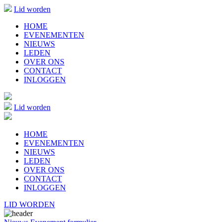
Lid worden
HOME
EVENEMENTEN
NIEUWS
LEDEN
OVER ONS
CONTACT
INLOGGEN
Lid worden
HOME
EVENEMENTEN
NIEUWS
LEDEN
OVER ONS
CONTACT
INLOGGEN
LID WORDEN