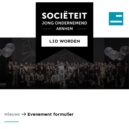
LID WORDEN
Nieuws
Evenement formulier