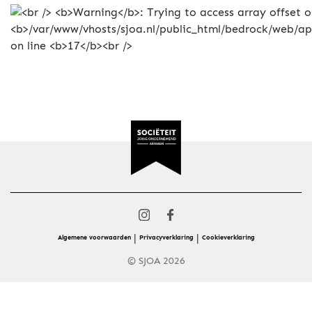
|
|
Algemene voorwaarden
Privacyverklaring
Cookieverklaring
© SJOA 2026