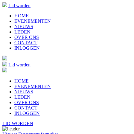
Lid worden
HOME
EVENEMENTEN
NIEUWS
LEDEN
OVER ONS
CONTACT
INLOGGEN
Lid worden
HOME
EVENEMENTEN
NIEUWS
LEDEN
OVER ONS
CONTACT
INLOGGEN
LID WORDEN