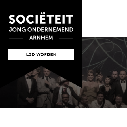
LID WORDEN