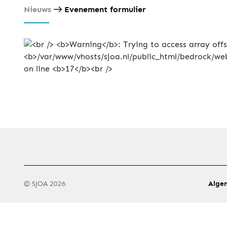
Nieuws
Evenement formulier
© SJOA 2026
Alge