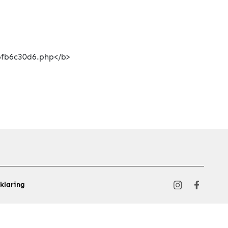
klaring