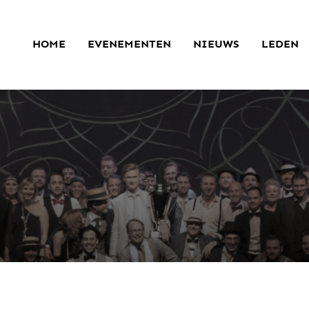
HOME
EVENEMENTEN
NIEUWS
LEDEN