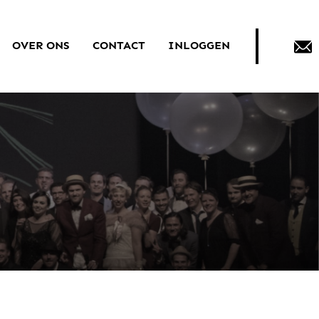
OVER ONS
CONTACT
INLOGGEN