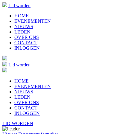
Lid worden
HOME
EVENEMENTEN
NIEUWS
LEDEN
OVER ONS
CONTACT
INLOGGEN
Lid worden
HOME
EVENEMENTEN
NIEUWS
LEDEN
OVER ONS
CONTACT
INLOGGEN
LID WORDEN