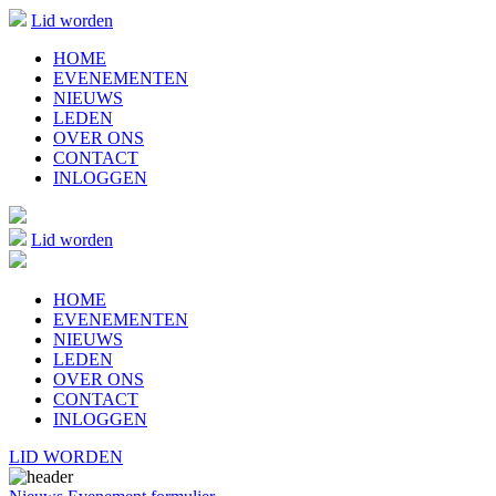
Lid worden
HOME
EVENEMENTEN
NIEUWS
LEDEN
OVER ONS
CONTACT
INLOGGEN
Lid worden
HOME
EVENEMENTEN
NIEUWS
LEDEN
OVER ONS
CONTACT
INLOGGEN
LID WORDEN